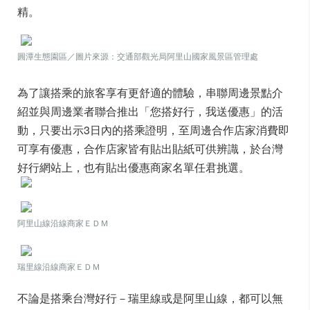
精。
圓潭生態園區／圖片來源：交通部觀光局阿里山國家風景區管理處
為了讓搭乘的旅客享有更舒適的體驗，串聯周邊景點介
紹並與周邊業者聯合推出「您搭好行，我送優惠」的活
動，只要出示3日內的搭乘證明，至周邊合作店家消費即
可享有優惠，合作店家皆有貼出貼紙可供辨識，於台灣
好行網站上，也有貼出優惠商家名單任君挑選。
阿里山線沿線商家ＥＤＭ
瑞里線沿線商家ＥＤＭ
不論是搭乘台灣好行－瑞里線或是阿里山線，都可以無