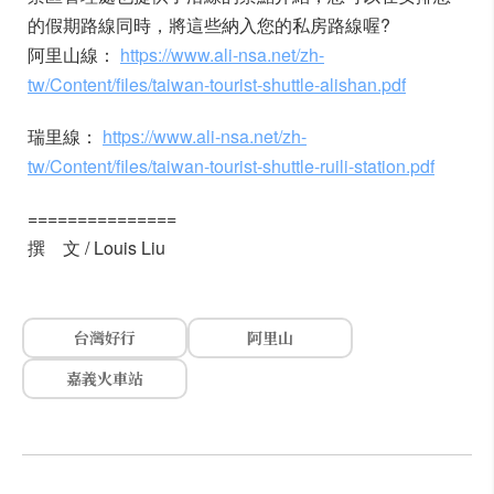
的假期路線同時，將這些納入您的私房路線喔?
阿里山線：
https://www.ali-nsa.net/zh-
tw/Content/files/taiwan-tourist-shuttle-alishan.pdf
瑞里線：
https://www.ali-nsa.net/zh-
tw/Content/files/taiwan-tourist-shuttle-ruili-station.pdf
===============
撰 文 / Louis Liu
台灣好行
阿里山
嘉義火車站