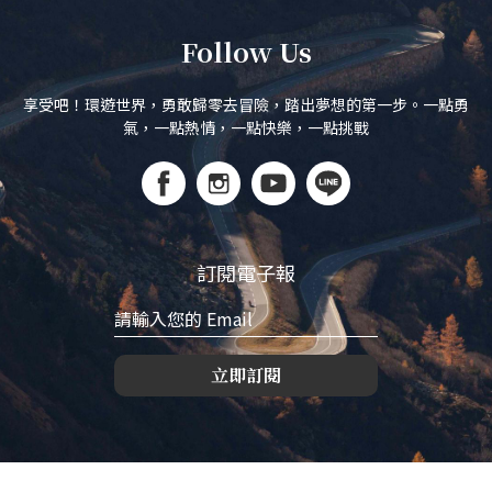
Follow Us
享受吧！環遊世界，勇敢歸零去冒險，踏出夢想的第一步。一點勇
氣，一點熱情，一點快樂，一點挑戰
訂閱電子報
立即訂閱