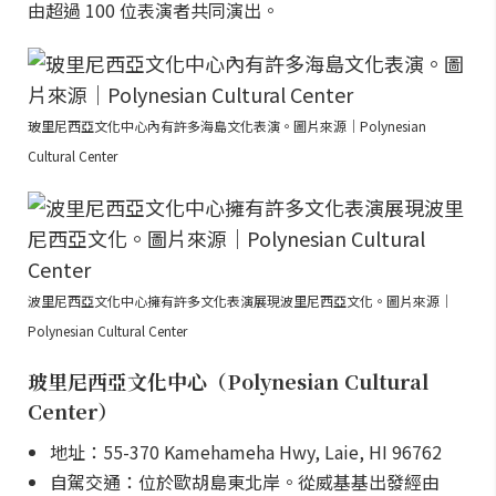
由超過 100 位表演者共同演出。
玻里尼西亞文化中心內有許多海島文化表演。圖片來源｜Polynesian
Cultural Center
波里尼西亞文化中心擁有許多文化表演展現波里尼西亞文化。圖片來源｜
Polynesian Cultural Center
玻里尼西亞文化中心（Polynesian Cultural
Center）
地址：55-370 Kamehameha Hwy, Laie, HI 96762
自駕交通：位於歐胡島東北岸。從威基基出發經由