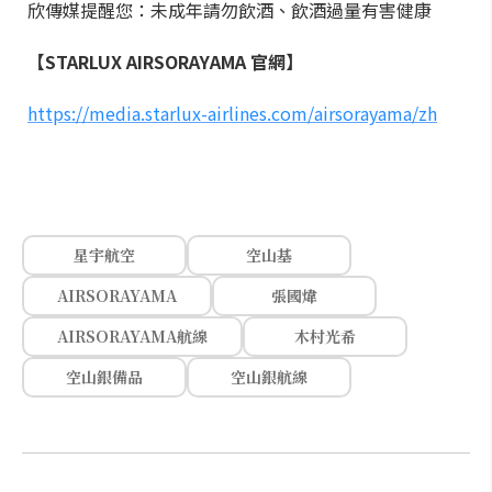
欣傳媒提醒您：未成年請勿飲酒、飲酒過量有害健康
【STARLUX AIRSORAYAMA 官網】
https://media.starlux-airlines.com/airsorayama/zh
星宇航空
空山基
AIRSORAYAMA
張國煒
AIRSORAYAMA航線
木村光希
空山銀備品
空山銀航線