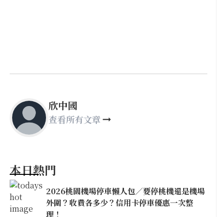
欣中國
查看所有文章
本日熱門
2026桃園機場停車懶人包／要停桃機還是機場
外圍？收費各多少？信用卡停車優惠一次整
理！