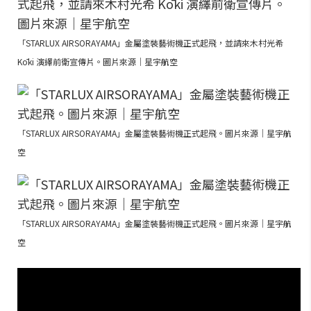
「STARLUX AIRSORAYAMA」金屬塗裝藝術機正式起飛，並請來木村光希
Kōki 演繹前衛宣傳片。圖片來源｜星宇航空
「STARLUX AIRSORAYAMA」金屬塗裝藝術機正式起飛。圖片來源｜星宇航
空
「STARLUX AIRSORAYAMA」金屬塗裝藝術機正式起飛。圖片來源｜星宇航
空