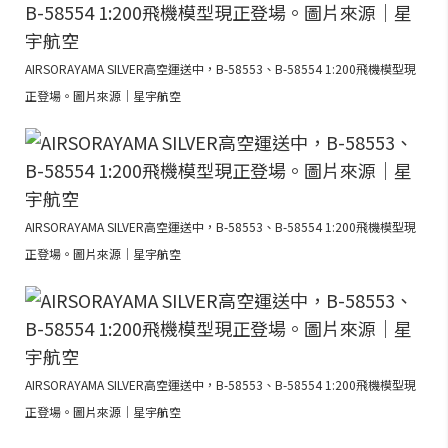
AIRSORAYAMA SILVER高空運送中，B-58553、B-58554 1:200飛機模型現
正登場。圖片來源｜星宇航空
AIRSORAYAMA SILVER高空運送中，B-58553、B-58554 1:200飛機模型現
正登場。圖片來源｜星宇航空
AIRSORAYAMA SILVER高空運送中，B-58553、B-58554 1:200飛機模型現
正登場。圖片來源｜星宇航空