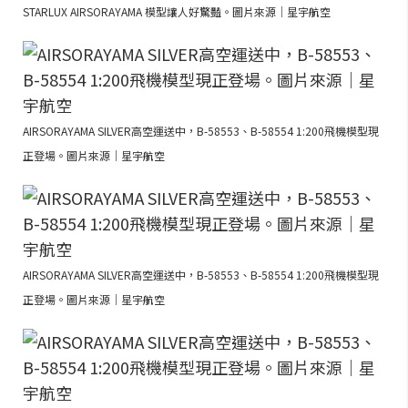
STARLUX AIRSORAYAMA 模型讓人好驚豔。圖片來源｜星宇航空
AIRSORAYAMA SILVER高空運送中，B-58553、B-58554 1:200飛機模型現
正登場。圖片來源｜星宇航空
AIRSORAYAMA SILVER高空運送中，B-58553、B-58554 1:200飛機模型現
正登場。圖片來源｜星宇航空