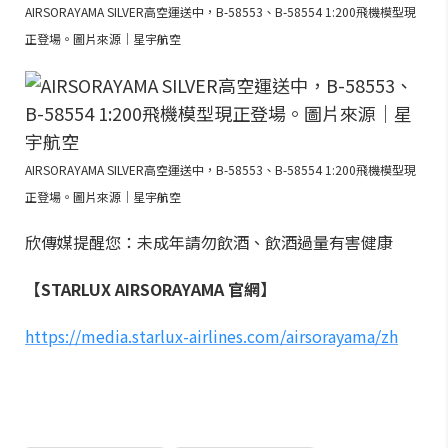
AIRSORAYAMA SILVER高空運送中，B-58553、B-58554 1:200飛機模型現
正登場。圖片來源｜星宇航空
AIRSORAYAMA SILVER高空運送中，B-58553、B-58554 1:200飛機模型現
正登場。圖片來源｜星宇航空
欣傳媒提醒您：未成年請勿飲酒、飲酒過量有害健康
【STARLUX AIRSORAYAMA 官網】
https://media.starlux-airlines.com/airsorayama/zh