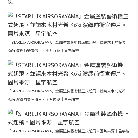
使
「STARLUX AIRSORAYAMA」金屬塗裝藝術機正式起飛，並請來木村光希
Kōki 演繹前衛宣傳片。圖片來源｜星宇航空
「STARLUX AIRSORAYAMA」金屬塗裝藝術機正式起飛，並請來木村光希
Kōki 演繹前衛宣傳片。圖片來源｜星宇航空
「STARLUX AIRSORAYAMA」金屬塗裝藝術機正式起飛。圖片來源｜星宇航