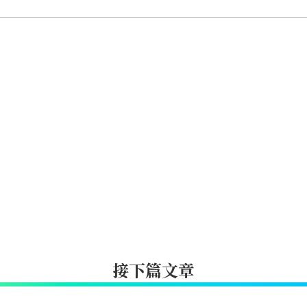
接下篇文章