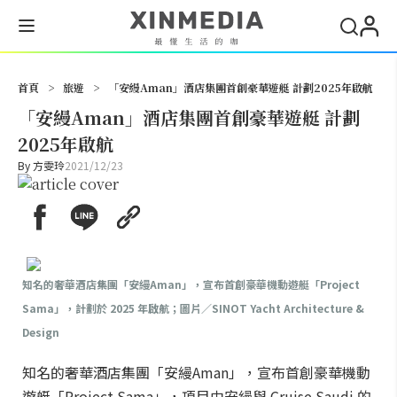
搜尋
首頁
>
旅遊
>
「安縵Aman」酒店集團首創豪華遊艇 計劃2025年啟航
「安縵Aman」酒店集團首創豪華遊艇 計劃
2025年啟航
By
方雯玲
2021/12/23
知名的奢華酒店集團「安縵Aman」，宣布首創豪華機動遊艇「Project
Sama」，計劃於 2025 年啟航；圖片／SINOT Yacht Architecture &
Design
知名的奢華酒店集團「安縵Aman」，宣布首創豪華機動
遊艇「Project Sama」，項目由安縵與 Cruise Saudi 的