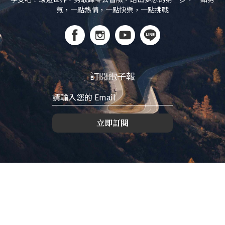
氣，一點熱情，一點快樂，一點挑戰
訂閱電子報
立即訂閱