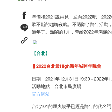
準備和2021說再見，迎向2022吧！2
歌不斷的超嗨夜晚。不過除了跨年活動
過年了。熱鬧的1月，帶給2022年滿滿
【台北】
▍2022台北最High新年城跨年晚會
日期：2021年12月31日19:30 - 2022年1
活動地點：台北市民廣場
官方網站
台北101的煙火幾乎已經是跨年的代名詞