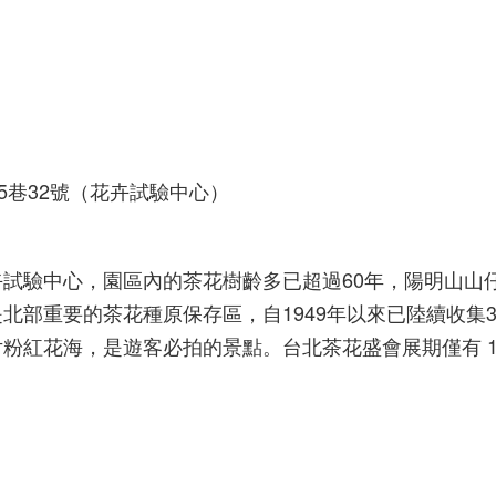
5巷32號（花卉試驗中心）
試驗中心，園區內的茶花樹齡多已超過60年，陽明山山
北部重要的茶花種原保存區，自1949年以來已陸續收集3
粉紅花海，是遊客必拍的景點。台北茶花盛會展期僅有 