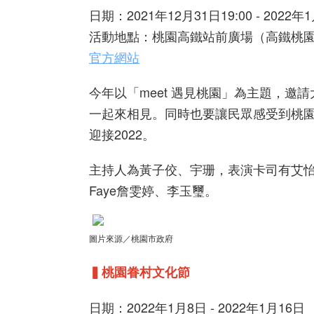
日期：2021年12月31日19:00 - 2022年1
活動地點：桃園高鐵站前廣場（高鐵桃園
官方網站
今年以「meet 遇見桃園」為主題，邀請
一起來相見。同時也要讓民眾感受到桃
迎接2022。
主持人為黃子佼、宇珊，表演卡司有艾
Faye詹雯婷、李玉璽。
圖片來源／桃園市政府
▍桃園眷村文化節
日期：2022年1月8日 - 2022年1月16日