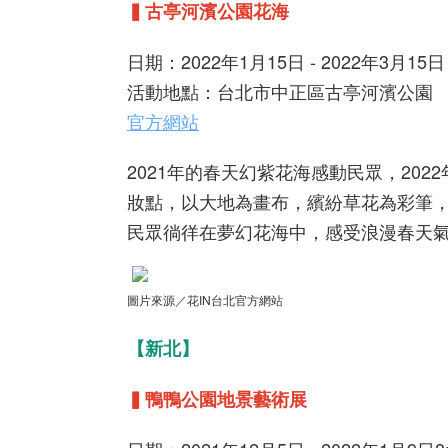
▍古亭河濱公園花海
日期：2022年1月15日 - 2022年3月15日
活動地點：台北市中正區古亭河濱公園
官方網站
2021年的春天幻紫花海感動民眾，2
妝點，以大地為畫布，繽紛草花為彩筆
民眾徜徉在夢幻花海中，感受浪漫春天
圖片來源／花IN台北官方網站
【新北】
▍鴨鴨公園地景藝術展