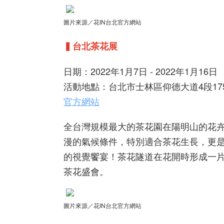
圖片來源／花IN台北官方網站
▍台北茶花展
日期：2022年1月7日 - 2022年1月16日
活動地點：台北市士林區仰德大道4段17
官方網站
全台灣規模最大的茶花園在陽明山的花卉
漫的氣候條件，特別適合茶花生長，更是
的視覺饗宴！茶花隧道在花開時形成一片
茶花盛會。
圖片來源／花IN台北官方網站