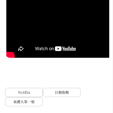
Netflix
日劇推薦
氣體人第一號