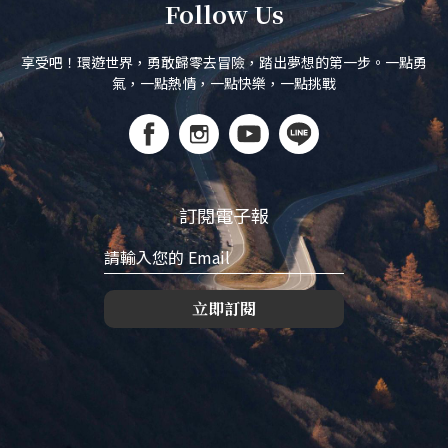
Follow Us
享受吧！環遊世界，勇敢歸零去冒險，踏出夢想的第一步。一點勇
氣，一點熱情，一點快樂，一點挑戰
訂閱電子報
立即訂閱