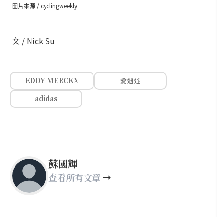
圖片來源 / cyclingweekly
文 / Nick Su
EDDY MERCKX
愛迪達
adidas
蘇國輝
查看所有文章