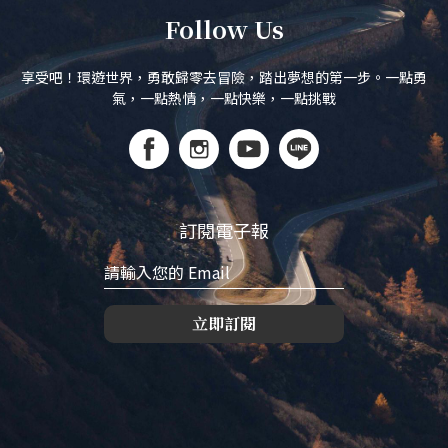
Follow Us
享受吧！環遊世界，勇敢歸零去冒險，踏出夢想的第一步。一點勇
氣，一點熱情，一點快樂，一點挑戰
訂閱電子報
立即訂閱