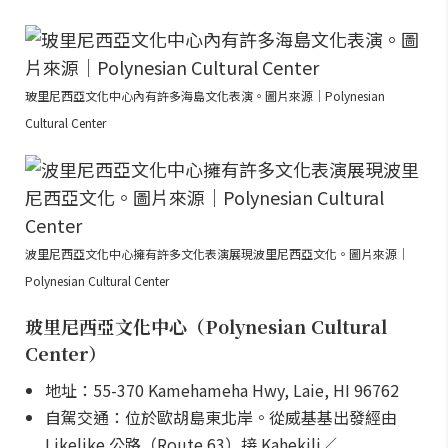
玻里尼西亞文化中心內有許多海島文化表演。圖片來源｜Polynesian
Cultural Center
波里尼西亞文化中心擁有許多文化表演展現波里尼西亞文化。圖片來源｜
Polynesian Cultural Center
玻里尼西亞文化中心（Polynesian Cultural
Center）
地址：55-370 Kamehameha Hwy, Laie, HI 96762
自駕交通：位於歐胡島東北岸。從威基基出發經由
Likelike 公路（Route 63）接 Kahekili／