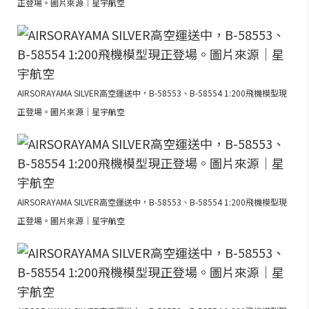
正登場。圖片來源｜星宇航空
AIRSORAYAMA SILVER高空運送中，B-58553、B-58554 1:200飛機模型現
正登場。圖片來源｜星宇航空
AIRSORAYAMA SILVER高空運送中，B-58553、B-58554 1:200飛機模型現
正登場。圖片來源｜星宇航空