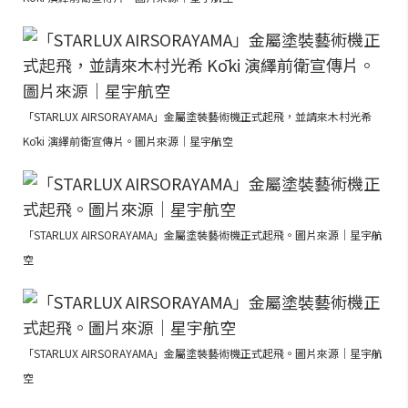
「STARLUX AIRSORAYAMA」金屬塗裝藝術機正式起飛，並請來木村光希
Kōki 演繹前衛宣傳片。圖片來源｜星宇航空
「STARLUX AIRSORAYAMA」金屬塗裝藝術機正式起飛。圖片來源｜星宇航
空
「STARLUX AIRSORAYAMA」金屬塗裝藝術機正式起飛。圖片來源｜星宇航
空