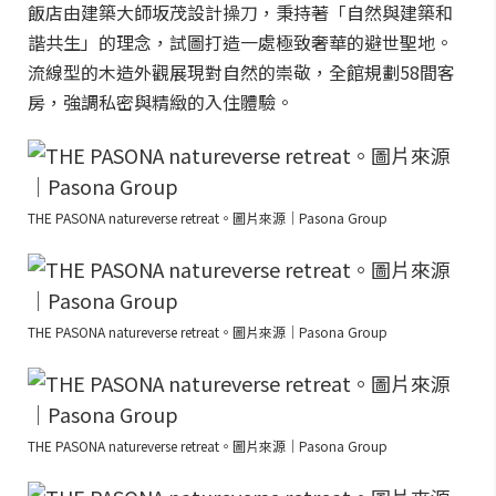
飯店由建築大師坂茂設計操刀，秉持著「自然與建築和
諧共生」的理念，試圖打造一處極致奢華的避世聖地。
流線型的木造外觀展現對自然的崇敬，全館規劃58間客
房，強調私密與精緻的入住體驗。
THE PASONA natureverse retreat。圖片來源｜Pasona Group
THE PASONA natureverse retreat。圖片來源｜Pasona Group
THE PASONA natureverse retreat。圖片來源｜Pasona Group