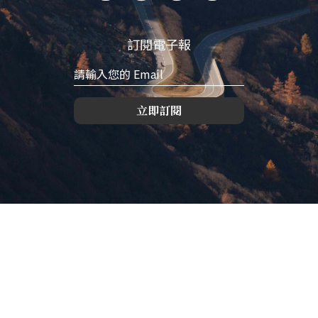
訂閱電子報
立即訂閱