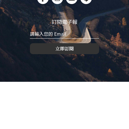
訂閱電子報
立即訂閱