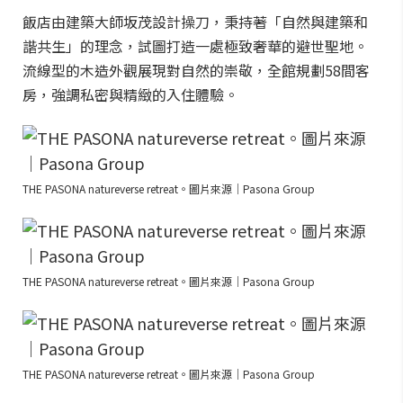
飯店由建築大師坂茂設計操刀，秉持著「自然與建築和
諧共生」的理念，試圖打造一處極致奢華的避世聖地。
流線型的木造外觀展現對自然的崇敬，全館規劃58間客
房，強調私密與精緻的入住體驗。
THE PASONA natureverse retreat。圖片來源｜Pasona Group
THE PASONA natureverse retreat。圖片來源｜Pasona Group
THE PASONA natureverse retreat。圖片來源｜Pasona Group