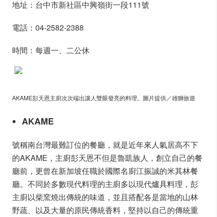
地址：台中市新社區中興嶺街一段111號
電話：04-2582-2388
時間：每週一、二公休
AKAME彭天恩主廚次次端出讓人雙眼發亮的料理。圖片提供／雄獅旅遊
AKAME
號稱南台灣最難訂位的餐廳，就是近年來人氣居高不下
的AKAME，主廚彭天恩不但是魯凱族人，創立自己的餐
廳前，更曾在新加坡任職於國際名廚江振誠的米其林餐
廳。不同於多數現代料理的主廚多以現代爐具料理，彭
主廚以柴窯燒出傳統的味道，並且搭配各是當地的山林
野蔬、以及大量的原民傳統香料，堅持以自己的傳統重