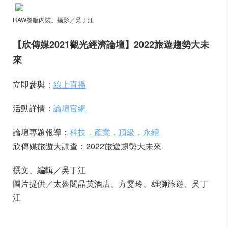
RAW餐廳內裝。攝影／吳丁江
【欣傳媒2021觀光經濟論壇】2022旅遊趨勢大未
來
立即參與：
線上直播
活動詳情：
論壇官網
論壇專題報導：
科技．產業．頂級．永續
欣傳媒旅遊大調查：2022旅遊趨勢大未來
撰文、編輯／吳丁江
圖片提供／太魯閣晶英酒店、方雯玲、雄獅旅遊、吳丁
江