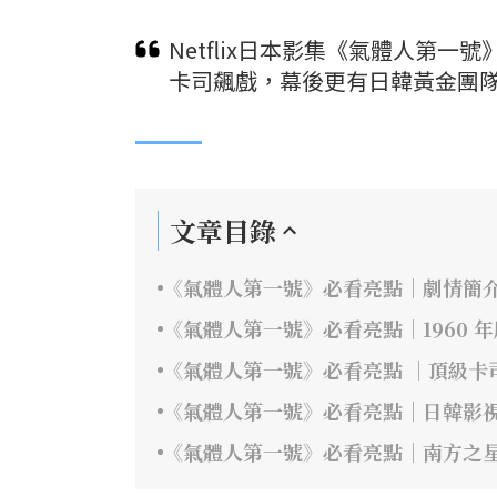
Netflix日本影集《氣體人第
卡司飆戲，幕後更有日韓黃金團隊
文章目錄
《氣體人第一號》必看亮點｜劇情簡
《氣體人第一號》必看亮點｜1960 
《氣體人第一號》必看亮點 ｜頂級卡
《氣體人第一號》必看亮點｜日韓影
《氣體人第一號》必看亮點｜南方之