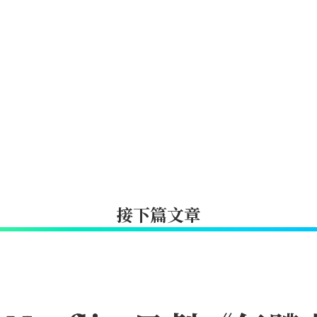
接下篇文章