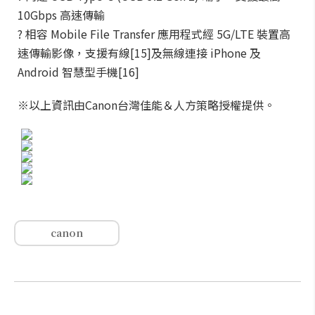
10Gbps 高速傳輸
? 相容 Mobile File Transfer 應用程式經 5G/LTE 裝置高
速傳輸影像，支援有線[15]及無線連接 iPhone 及
Android 智慧型手機[16]
※以上資訊由Canon台灣佳能＆人方策略授權提供。
canon