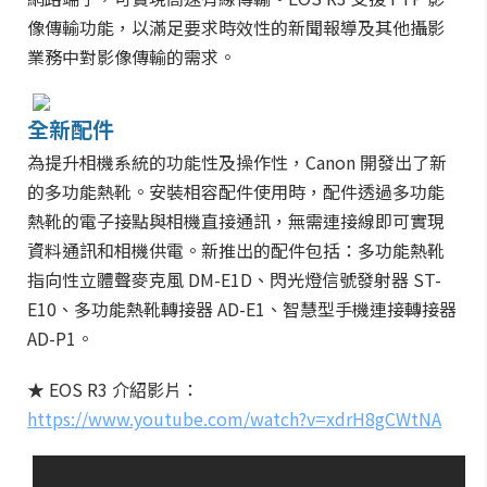
像傳輸功能，以滿足要求時效性的新聞報導及其他攝影
業務中對影像傳輸的需求。
全新配件
為提升相機系統的功能性及操作性，Canon 開發出了新
的多功能熱靴。安裝相容配件使用時，配件透過多功能
熱靴的電子接點與相機直接通訊，無需連接線即可實現
資料通訊和相機供電。新推出的配件包括：多功能熱靴
指向性立體聲麥克風 DM-E1D、閃光燈信號發射器 ST-
E10、多功能熱靴轉接器 AD-E1、智慧型手機連接轉接器
AD-P1。
★ EOS R3 介紹影片：
https://www.youtube.com/watch?v=xdrH8gCWtNA