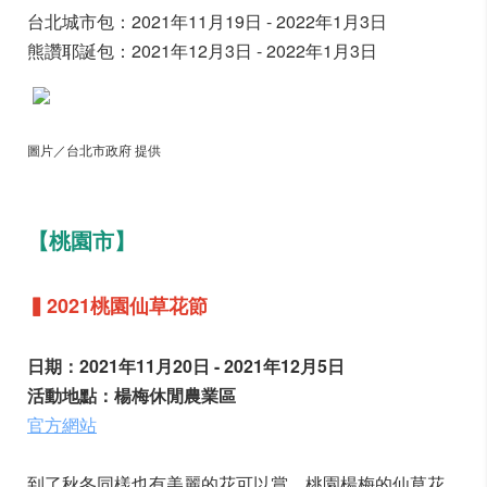
台北城市包：2021年11月19日 - 2022年1月3日
熊讚耶誕包：2021年12月3日 - 2022年1月3日
圖片／台北市政府 提供
【桃園市】
▍2021桃園仙草花節
日期：2021年11月20日 - 2021年12月5日
活動地點：楊梅休閒農業區
官方網站
到了秋冬同樣也有美麗的花可以賞，桃園楊梅的仙草花