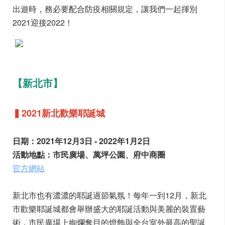
出遊時，務必要配合防疫相關規定，讓我們一起揮別
2021迎接2022！
【新北市】
▍2021新北歡樂耶誕城
日期：2021年12月3日 - 2022年1月2日
活動地點：市民廣場、萬坪公園、府中商圈
官方網站
新北市也有濃濃的耶誕過節氣氛！每年一到12月，新北
市歡樂耶誕城都會舉辦盛大的耶誕活動與美麗的裝置藝
術，市民廣場上絢爛奪目的燈飾與全台室外最高的聖誕