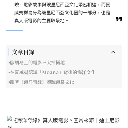
映。電影故事與玻里尼西亞文化緊密相連，而夏
威夷群島身為玻里尼西亞文化圈的一部分，也是
真人版電影的主要取景地。
文章目錄
歐胡島上的電影三大拍攝地
在夏威夷認識「Moana」背後的海洋文化
跟著《海洋奇緣》體驗海島文化