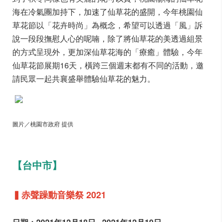
海在冷氣團加持下，加速了仙草花的盛開，今年桃園仙
草花節以「花卉時尚」為概念，希望可以透過「風」訴
說一段段撫慰人心的呢喃，除了將仙草花的美透過組景
的方式呈現外，更加深仙草花海的「療癒」體驗，今年
仙草花節展期16天，橫跨三個週末都有不同的活動，邀
請民眾一起共襄盛舉體驗仙草花的魅力。
圖片／桃園市政府 提供
【台中市】
▍赤聲躁動音樂祭 2021