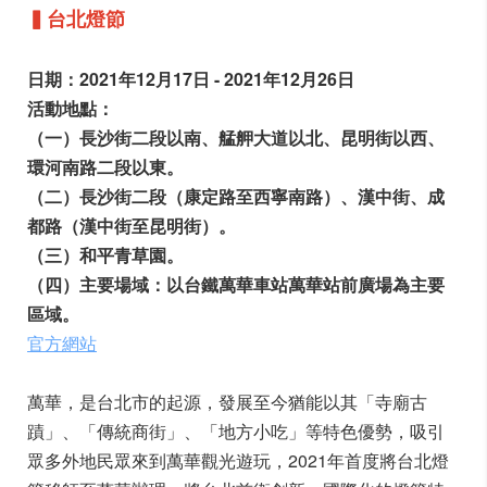
▍台北燈節
日期：2021年12月17日 - 2021年12月26日
活動地點：
（一）長沙街二段以南、艋舺大道以北、昆明街以西、
環河南路二段以東。
（二）長沙街二段（康定路至西寧南路）、漢中街、成
都路（漢中街至昆明街）。
（三）和平青草園。
（四）主要場域：以台鐵萬華車站萬華站前廣場為主要
區域。
官方網站
萬華，是台北市的起源，發展至今猶能以其「寺廟古
蹟」、「傳統商街」、「地方小吃」等特色優勢，吸引
眾多外地民眾來到萬華觀光遊玩，2021年首度將台北燈