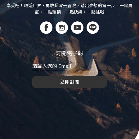
享受吧！環遊世界，勇敢歸零去冒險，踏出夢想的第一步。一點勇
氣，一點熱情，一點快樂，一點挑戰
訂閱電子報
立即訂閱