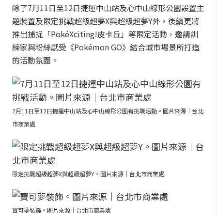
除了7月11日至12日捷運中山站及心中山線形公園設置主
題裝置及限定挑戰超級超夢X與超級超夢Y外，後續更將
推出捕捉「PokéXciting!皮卡丘」等限定活動，邀請訓
練家與粉絲感受《Pokémon GO》結合城市場景所打造
的活動氛圍。
7月11日至12日捷運中山站及心中山線形公園有挑戰活動。圖片來源｜台北
市商業處
限定挑戰超級超夢X與超級超夢Y。圖片來源｜台北市商業處
寶可夢裝飾。圖片來源｜台北市商業處