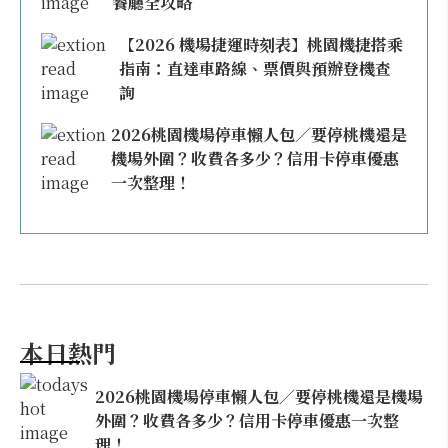
餐廳全攻略
【2026 機場捷運時刻表】桃園機捷搭乘
指南：直達車路線、票價與預辦登機查
詢
2026桃園機場停車懶人包／要停桃機還是
機場外圍？收費各多少？信用卡停車優惠
一次整理！
本日熱門
2026桃園機場停車懶人包／要停桃機還是機場
外圍？收費各多少？信用卡停車優惠一次整
理！