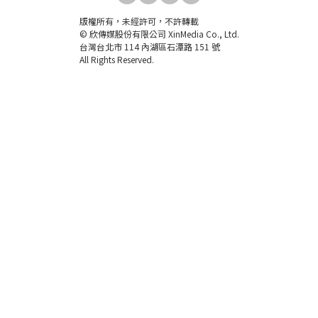
版權所有，未經許可，不許轉載
© 欣傳媒股份有限公司 XinMedia Co., Ltd.
台灣台北市 114 內湖區石潭路 151 號
All Rights Reserved.