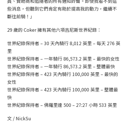
員、贊助商和追隨者的所有通知鈴聲。即使我看不到這
些消息，但聽到它們肯定有助於提高我的動力，繼續不
斷往前騎！」
29 歲的 Coker 擁有其他六項吉尼斯世界紀錄：
世界紀錄保持者 – 30 天內騎行 8,012 英里 – 每天 276 英
里
世界紀錄保持者 – 一年騎行 86,573.2 英里 – 最快的女性
世界紀錄保持者 – 一年騎行 86,573.2 英里 – 整體最快
世界紀錄保持者 – 423 天內騎行 100,000 英里 – 最快的
女性
世界紀錄保持者 – 423 天內騎行 100,000 英里 – 整體最
快
世界紀錄保持者 – 佛羅里達 500 – 27:27 小時 533 英里
文 / NickSu