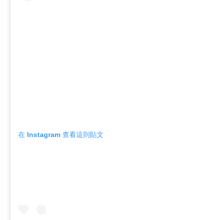
在 Instagram 查看這則貼文