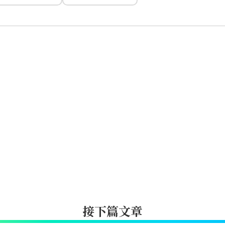
接下篇文章