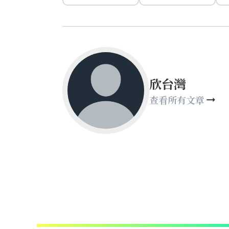
欣台灣
查看所有文章