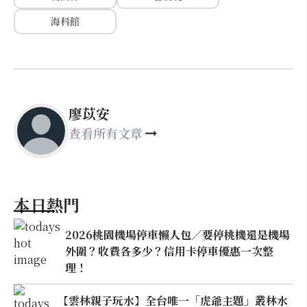
海科館
廖苡安
查看所有文章
本日熱門
2026桃園機場停車懶人包／要停桃機還是機場
外圍？收費各多少？信用卡停車優惠一次整
理！
【雲林親子玩水】全台唯一「虎爺主題」叢林水