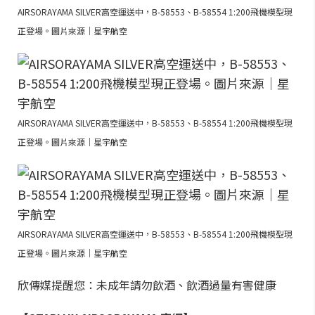
AIRSORAYAMA SILVER高空運送中，B-58553、B-58554 1:200飛機模型現
正登場。圖片來源｜星宇航空
AIRSORAYAMA SILVER高空運送中，B-58553、B-58554 1:200飛機模型現
正登場。圖片來源｜星宇航空
AIRSORAYAMA SILVER高空運送中，B-58553、B-58554 1:200飛機模型現
正登場。圖片來源｜星宇航空
欣傳媒提醒您：未成年請勿飲酒、飲酒過量有害健康