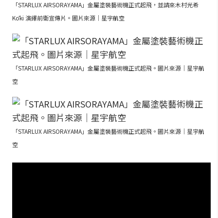
「STARLUX AIRSORAYAMA」金屬塗裝藝術機正式起飛，並請來木村光希
Kōki 演繹前衛宣傳片。圖片來源｜星宇航空
「STARLUX AIRSORAYAMA」金屬塗裝藝術機正式起飛。圖片來源｜星宇航
空
「STARLUX AIRSORAYAMA」金屬塗裝藝術機正式起飛。圖片來源｜星宇航
空