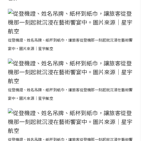
從登機證、姓名吊牌、紙杯到紙巾，讓旅客從登機那一刻起就沉浸在藝術饗
宴中。圖片來源｜星宇航空
從登機證、姓名吊牌、紙杯到紙巾，讓旅客從登機那一刻起就沉浸在藝術饗
宴中。圖片來源｜星宇航空
從登機證、姓名吊牌、紙杯到紙巾，讓旅客從登機那一刻起就沉浸在藝術饗