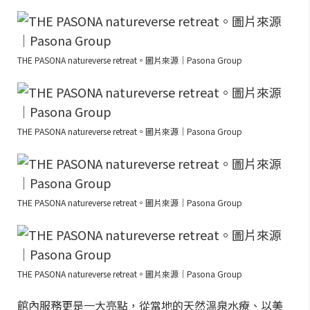
THE PASONA natureverse retreat。圖片來源｜Pasona Group
THE PASONA natureverse retreat。圖片來源｜Pasona Group
THE PASONA natureverse retreat。圖片來源｜Pasona Group
THE PASONA natureverse retreat。圖片來源｜Pasona Group
館內服務更是一大亮點，從當地的天然溫泉水療、以美