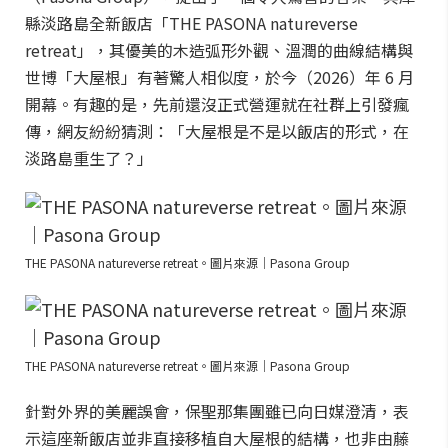
縣淡路島全新飯店「THE PASONA natureverse
retreat」，其優美的木造弧形外觀、溫潤的曲線結構與
世博「大屋根」有著驚人相似度，於今（2026）年 6 月
開幕。有趣的是，先前還沒正式營運就在社群上引發瘋
傳，網友紛紛猜測：「大屋根是不是以飯店的形式，在
淡路島重生了？」
THE PASONA natureverse retreat。圖片來源｜Pasona Group
THE PASONA natureverse retreat。圖片來源｜Pasona Group
針對外界的美麗誤會，保聖那集團雖已向日媒澄清，表
示這座新飯店並非直接移植自大屋根的結構，也非由藤