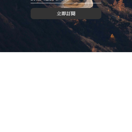
立即訂閱
版權所有，未經許可，不許轉載