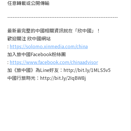
任意轉載或公開傳輸
---------------------------------------------------------------
最新最完整的中國相關資訊就在「欣中國」！
歡迎關注 欣中國網站
:
https://solomo.xinmedia.com/china
加入旅中國Facebook粉絲團
:
https://www.facebook.com/chinaadvisor
加《旅中國》為Line好友：http://bit.ly/1MLS5v5
中國行旅時光：http://bit.ly/2IqBW8j