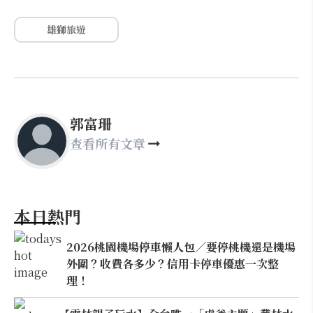
雄獅旅遊
郭富珊
查看所有文章
本日熱門
2026桃園機場停車懶人包／要停桃機還是機場
外圍？收費各多少？信用卡停車優惠一次整
理！