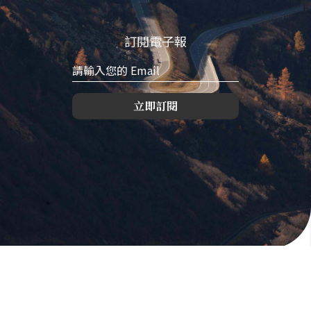
訂閱電子報
立即訂閱