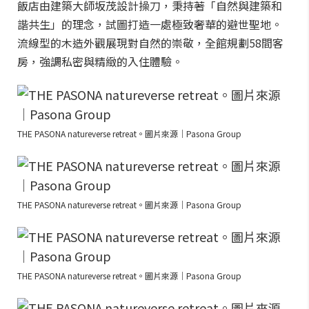
飯店由建築大師坂茂設計操刀，秉持著「自然與建築和
諧共生」的理念，試圖打造一處極致奢華的避世聖地。
流線型的木造外觀展現對自然的崇敬，全館規劃58間客
房，強調私密與精緻的入住體驗。
THE PASONA natureverse retreat。圖片來源｜Pasona Group
THE PASONA natureverse retreat。圖片來源｜Pasona Group
THE PASONA natureverse retreat。圖片來源｜Pasona Group