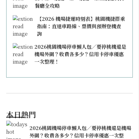
餐廳全攻略
【2026 機場捷運時刻表】桃園機捷搭乘
指南：直達車路線、票價與預辦登機查
詢
2026桃園機場停車懶人包／要停桃機還是
機場外圍？收費各多少？信用卡停車優惠
一次整理！
本日熱門
2026桃園機場停車懶人包／要停桃機還是機場
外圍？收費各多少？信用卡停車優惠一次整