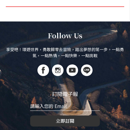
Follow Us
享受吧！環遊世界，勇敢歸零去冒險，踏出夢想的第一步。一點勇
氣，一點熱情，一點快樂，一點挑戰
訂閱電子報
立即訂閱