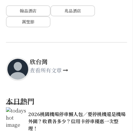
翰品酒店
兆品酒店
萬聖節
欣台灣
查看所有文章
本日熱門
2026桃園機場停車懶人包／要停桃機還是機場
外圍？收費各多少？信用卡停車優惠一次整
理！