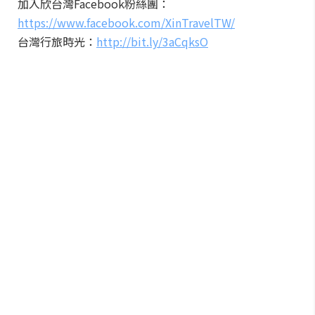
加入欣台灣Facebook粉絲團：
https://www.facebook.com/XinTravelTW/
台灣行旅時光：
http://bit.ly/3aCqksO