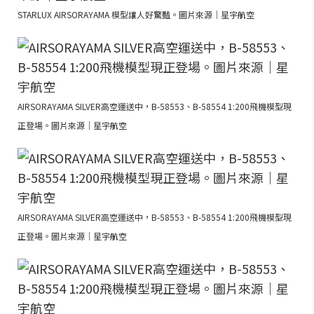
STARLUX AIRSORAYAMA 模型讓人好驚豔。圖片來源｜星宇航空
AIRSORAYAMA SILVER高空運送中，B-58553、B-58554 1:200飛機模型現
正登場。圖片來源｜星宇航空
AIRSORAYAMA SILVER高空運送中，B-58553、B-58554 1:200飛機模型現
正登場。圖片來源｜星宇航空