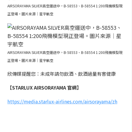
AIRSORAYAMA SILVER高空運送中，B-58553、B-58554 1:200飛機模型現
正登場。圖片來源｜星宇航空
AIRSORAYAMA SILVER高空運送中，B-58553、B-58554 1:200飛機模型現
正登場。圖片來源｜星宇航空
欣傳媒提醒您：未成年請勿飲酒、飲酒過量有害健康
【STARLUX AIRSORAYAMA 官網】
https://media.starlux-airlines.com/airsorayama/zh