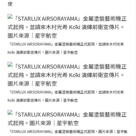
使
「STARLUX AIRSORAYAMA」金屬塗裝藝術機正式起飛，並請來木村光希
Kōki 演繹前衛宣傳片。圖片來源｜星宇航空
「STARLUX AIRSORAYAMA」金屬塗裝藝術機正式起飛，並請來木村光希
Kōki 演繹前衛宣傳片。圖片來源｜星宇航空
「STARLUX AIRSORAYAMA」金屬塗裝藝術機正式起飛。圖片來源｜星宇航