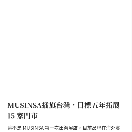
MUSINSA插旗台灣，目標五年拓展
15 家門市
這不是 MUSINSA 第一次出海展店，目前品牌在海外實