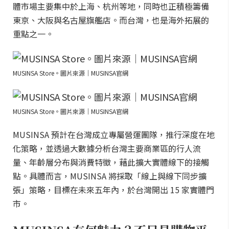
體市場主要集中於上海、杭州等地，同時也正積極籌備
東京、大阪與名古屋旗艦店。而台灣，也是海外拓展的
重點之一。
MUSINSA Store。圖片來源｜MUSINSA官網
MUSINSA Store。圖片來源｜MUSINSA官網
MUSINSA 預計在台灣成立專屬營運團隊，推行深度在地
化策略，並透過大數據分析台灣主要商業區的行人流
量、年齡層分布與消費特徵，藉此擴大實體線下的接觸
點。具體而言，MUSINSA 將採取「線上與線下同步擴
張」策略，目標在未來五年內，於台灣開出 15 家實體門
市。