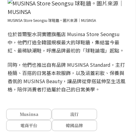
MUSINSA Store Seongsu 球鞋牆。圖片來源｜MUSINSA
位於首爾聖水洞實體旗艦店 Musinsa Store Seongsu
中，他們打造全韓國規模最大的球鞋牆，集結當今最
紅、最稀缺潮鞋，呼應品牌最初的「球鞋論壇」起點。
同時，他們也推出自有品牌 MUSINSA Standard，主打
極簡、百搭的日常基本款服飾，以及涵蓋彩妝、保養與
香氛的 MUSINSA Beauty，讓品牌從穿搭延伸至生活風
格，陪伴消費者打造屬於自己的日常美學。
Musinsa
流行
電商平台
韓國品牌