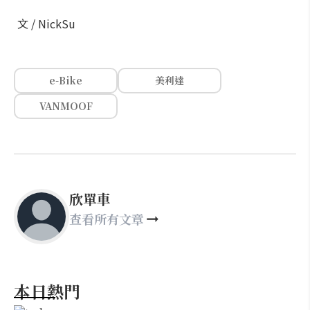
文 / NickSu
e-Bike
美利達
VANMOOF
欣單車
查看所有文章
本日熱門