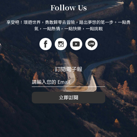
Follow Us
享受吧！環遊世界，勇敢歸零去冒險，踏出夢想的第一步。一點勇
氣，一點熱情，一點快樂，一點挑戰
訂閱電子報
立即訂閱