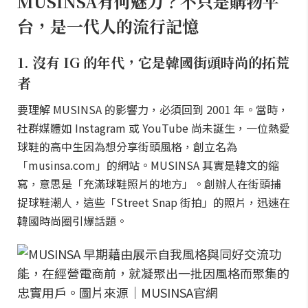
MUSINSA有何魅力？不只是購物平
台，是一代人的流行記憶
1. 沒有 IG 的年代，它是韓國街頭時尚的拓荒
者
要理解 MUSINSA 的影響力，必須回到 2001 年。當時，
社群媒體如 Instagram 或 YouTube 尚未誕生，一位熱愛
球鞋的高中生因為想分享街頭風格，創立名為
「musinsa.com」的網站。MUSINSA 其實是韓文的縮
寫，意思是「充滿球鞋照片的地方」。創辦人在街頭捕
捉球鞋潮人，這些「Street Snap 街拍」的照片，迅速在
韓國時尚圈引爆話題。