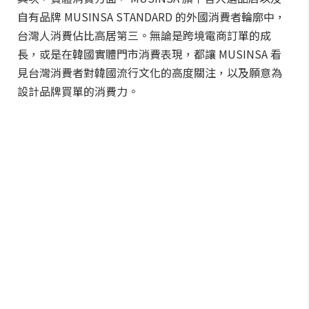
自有品牌 MUSINSA STANDARD 的外國消費者輪廓中，
台灣人消費佔比高居第三。無論是跨境電商訂單的成
長，或是在韓國實體門市消費表現，都讓 MUSINSA 看
見台灣消費者對韓國流行文化的高度關注，以及願意為
設計品牌買單的消費力。