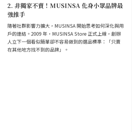
2. 非獨家不賣！MUSINSA 化身小眾品牌最
強推手
隨著社群影響力擴大，MUSINSA 開始思考如何深化與用
戶的連結。2009 年，MUSINSA Store 正式上線，創辦
人立下一個看似簡單卻不容易做到的選品標準：「只賣
在其他地方找不到的品牌」。