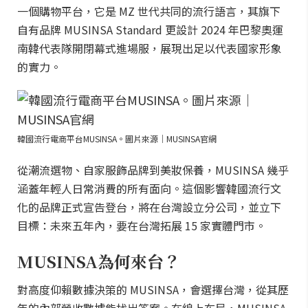
一個購物平台，它是 MZ 世代共同的流行語言，其旗下
自有品牌 MUSINSA Standard 更設計 2024 年巴黎奧運
南韓代表隊開閉幕式進場服，展現出足以代表國家形象
的實力。
韓國流行電商平台MUSINSA。圖片來源｜MUSINSA官網
從潮流選物、自家服飾品牌到美妝保養，MUSINSA 幾乎
涵蓋年輕人日常消費的所有面向。這個影響韓國流行文
化的品牌正式宣告登台，將在台灣設立分公司，並立下
目標：未來五年內，要在台灣拓展 15 家實體門市。
MUSINSA為何來台？
對高度仰賴數據決策的 MUSINSA，會選擇台灣，從其歷