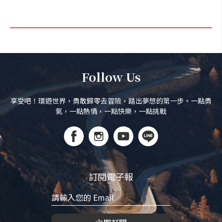
Follow Us
享受吧！環遊世界，勇敢歸零去冒險，踏出夢想的第一步。一點勇
氣，一點熱情，一點快樂，一點挑戰
訂閱電子報