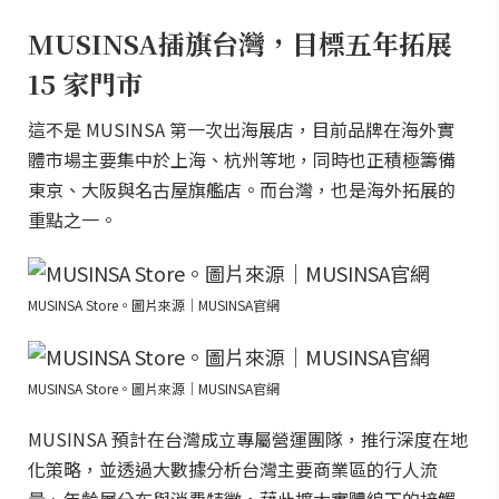
MUSINSA插旗台灣，目標五年拓展
15 家門市
這不是 MUSINSA 第一次出海展店，目前品牌在海外實
體市場主要集中於上海、杭州等地，同時也正積極籌備
東京、大阪與名古屋旗艦店。而台灣，也是海外拓展的
重點之一。
MUSINSA Store。圖片來源｜MUSINSA官網
MUSINSA Store。圖片來源｜MUSINSA官網
MUSINSA 預計在台灣成立專屬營運團隊，推行深度在地
化策略，並透過大數據分析台灣主要商業區的行人流