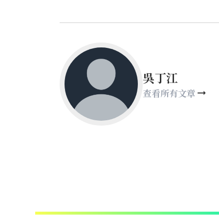
吳丁江
查看所有文章