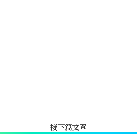
接下篇文章