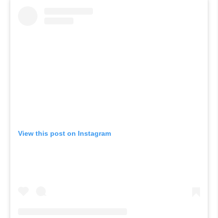
View this post on Instagram