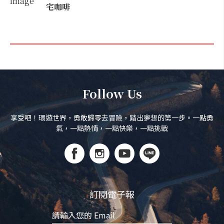
宅咖啡
Follow Us
享受吧！環遊世界，勇敢歸零去冒險，踏出夢想的第一步。一點勇
氣，一點熱情，一點快樂，一點挑戰
訂閱電子報