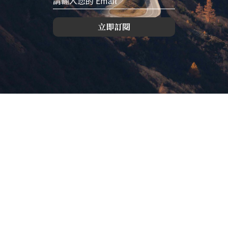
立即訂閱
版權所有，未經許可，不許轉載