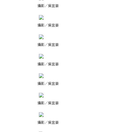
攝影／吳宜晏
攝影／吳宜晏
攝影／吳宜晏
攝影／吳宜晏
攝影／吳宜晏
攝影／吳宜晏
攝影／吳宜晏