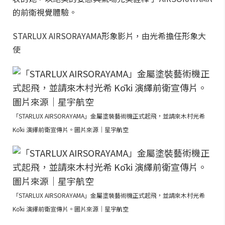
的前衛視覺體驗。
STARLUX AIRSORAYAMA形象影片，由光希擔任形象大
使
「STARLUX AIRSORAYAMA」金屬塗裝藝術機正式起飛，並請來木村光希
Kōki 演繹前衛宣傳片。圖片來源｜星宇航空
「STARLUX AIRSORAYAMA」金屬塗裝藝術機正式起飛，並請來木村光希
Kōki 演繹前衛宣傳片。圖片來源｜星宇航空