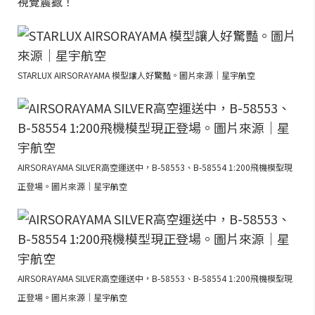
視覺震撼！
STARLUX AIRSORAYAMA 模型讓人好驚豔。圖片來源｜星宇航空
AIRSORAYAMA SILVER高空運送中，B-58553、B-58554 1:200飛機模型現
正登場。圖片來源｜星宇航空
AIRSORAYAMA SILVER高空運送中，B-58553、B-58554 1:200飛機模型現
正登場。圖片來源｜星宇航空