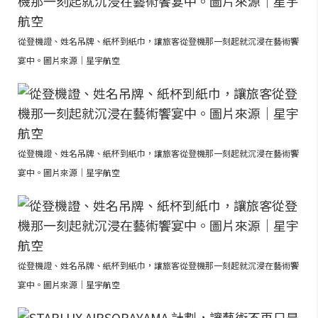
從登機證、姓名吊牌、紙杯到紙巾，讓旅客從登機那一刻起就沉浸在藝術饗
宴中。圖片來源｜星宇航空
從登機證、姓名吊牌、紙杯到紙巾，讓旅客從登機那一刻起就沉浸在藝術饗
宴中。圖片來源｜星宇航空
從登機證、姓名吊牌、紙杯到紙巾，讓旅客從登機那一刻起就沉浸在藝術饗
宴中。圖片來源｜星宇航空