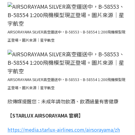
AIRSORAYAMA SILVER高空運送中，B-58553、B-58554 1:200飛機模型現
正登場。圖片來源｜星宇航空
AIRSORAYAMA SILVER高空運送中，B-58553、B-58554 1:200飛機模型現
正登場。圖片來源｜星宇航空
欣傳媒提醒您：未成年請勿飲酒、飲酒過量有害健康
【STARLUX AIRSORAYAMA 官網】
https://media.starlux-airlines.com/airsorayama/zh