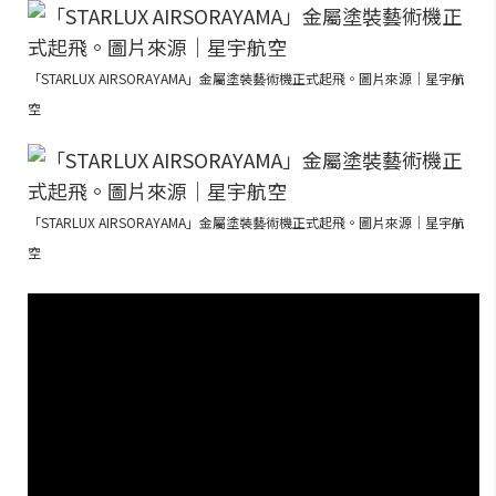
「STARLUX AIRSORAYAMA」金屬塗裝藝術機正式起飛。圖片來源｜星宇航
空
「STARLUX AIRSORAYAMA」金屬塗裝藝術機正式起飛。圖片來源｜星宇航
空