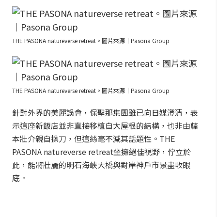
THE PASONA natureverse retreat。圖片來源｜Pasona Group
THE PASONA natureverse retreat。圖片來源｜Pasona Group
針對外界的美麗誤會，保聖那集團雖已向日媒澄清，表
示這座新飯店並非直接移植自大屋根的結構，也非由藤
本壯介親自操刀，但這絲毫不減其話題性。THE
PASONA natureverse retreat坐擁絕佳視野，佇立於
此，能將壯麗的明石海峽大橋與對岸神戶市景盡收眼
底。