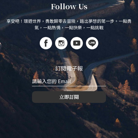
Follow Us
享受吧！環遊世界，勇敢歸零去冒險，踏出夢想的第一步。一點勇
氣，一點熱情，一點快樂，一點挑戰
訂閱電子報
立即訂閱