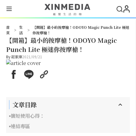
搜尋
首
生
【開箱】最小的按摩槍！ODOYO Magic Punch Lite 極迷
>
>
頁
活
你按摩槍！
【開箱】最小的按摩槍！ODOYO Magic
Punch Lite 極迷你按摩槍！
By
莊家庠
2021/09/21
文章目錄
簡短使用心得：
連結專區