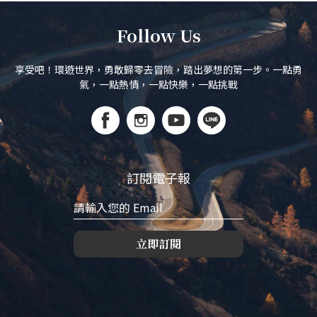
Follow Us
享受吧！環遊世界，勇敢歸零去冒險，踏出夢想的第一步。一點勇
氣，一點熱情，一點快樂，一點挑戰
訂閱電子報
立即訂閱