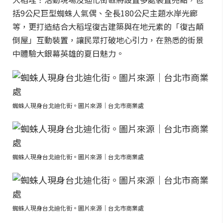
括9公尺巨型蜘蛛人氣偶、全長180公尺主題水岸光廊
等，更打造結合大稻埕復古建築與在地元素的「復古顛
倒屋」互動裝置，讓民眾打破地心引力，在熟悉的街景
中體驗大銀幕英雄的夏日魅力。
蜘蛛人現身台北迪化街。圖片來源｜台北市商業處
蜘蛛人現身台北迪化街。圖片來源｜台北市商業處
蜘蛛人現身台北迪化街。圖片來源｜台北市商業處