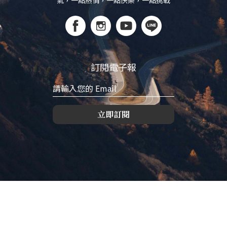
氣，一點熱情，一點快樂，一點挑戰
訂閱電子報
立即訂閱