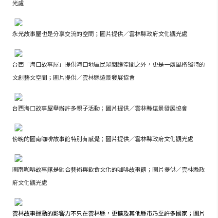
光處
永光故事屋也是分享交流的空間；圖片提供／雲林縣政府文化觀光處
台西「海口故事屋」提供海口地區民眾閱讀空間之外，更是一處風格獨特的
文創藝文空間；圖片提供／雲林縣遠景發展協會
台西海口故事屋舉辦許多親子活動；圖片提供／雲林縣遠景發展協會
傍晚的圖南咖啡故事館特別有感覺；圖片提供／雲林縣政府文化觀光處
圖南咖啡故事館是融合藝術與飲食文化的咖啡故事館；圖片提供／雲林縣政
府文化觀光處
雲林故事運動的影響力不只在雲林縣，更擴及其他縣市乃至許多國家；圖片