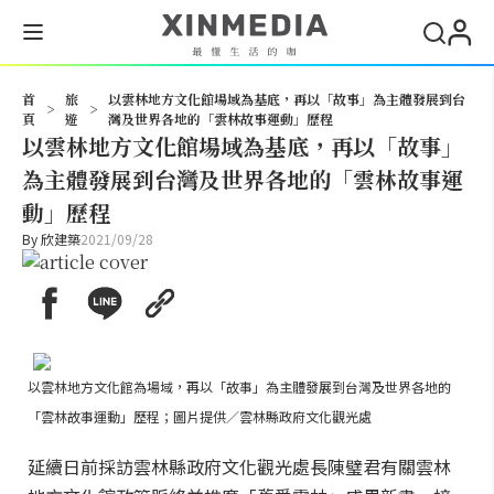
搜尋
首
旅
以雲林地方文化館場域為基底，再以「故事」為主體發展到台
>
>
頁
遊
灣及世界各地的「雲林故事運動」歷程
以雲林地方文化館場域為基底，再以「故事」
為主體發展到台灣及世界各地的「雲林故事運
動」歷程
By
欣建築
2021/09/28
以雲林地方文化館為場域，再以「故事」為主體發展到台灣及世界各地的
「雲林故事運動」歷程；圖片提供／雲林縣政府文化觀光處
延續日前採訪雲林縣政府文化觀光處長陳璧君有關雲林