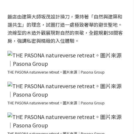
飯店由建築大師坂茂設計操刀，秉持著「自然與建築和
諧共生」的理念，試圖打造一處極致奢華的避世聖地。
流線型的木造外觀展現對自然的崇敬，全館規劃58間客
房，強調私密與精緻的入住體驗。
THE PASONA natureverse retreat。圖片來源｜Pasona Group
THE PASONA natureverse retreat。圖片來源｜Pasona Group
THE PASONA natureverse retreat。圖片來源｜Pasona Group