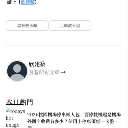
請上【
欣建築
】
雲林故事館
土庫故事屋
欣建築
查看所有文章
本日熱門
2026桃園機場停車懶人包／要停桃機還是機場
外圍？收費各多少？信用卡停車優惠一次整