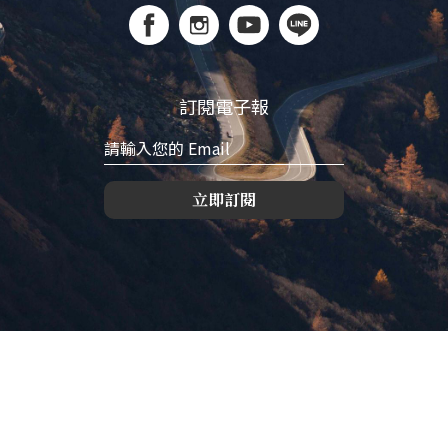
訂閱電子報
立即訂閱