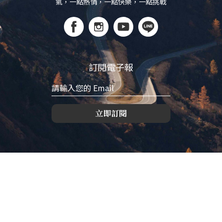
氣，一點熱情，一點快樂，一點挑戰
訂閱電子報
立即訂閱