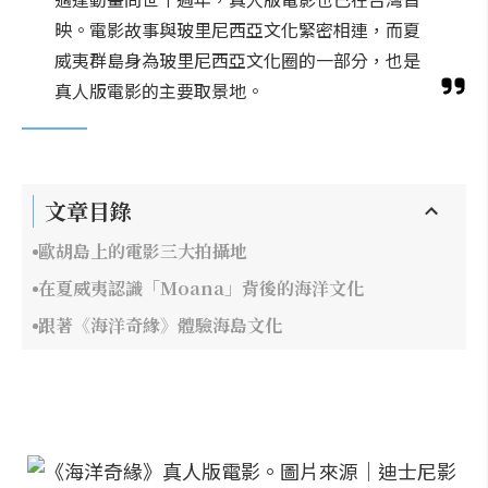
映。電影故事與玻里尼西亞文化緊密相連，而夏
威夷群島身為玻里尼西亞文化圈的一部分，也是
真人版電影的主要取景地。
文章目錄
歐胡島上的電影三大拍攝地
在夏威夷認識「Moana」背後的海洋文化
跟著《海洋奇緣》體驗海島文化