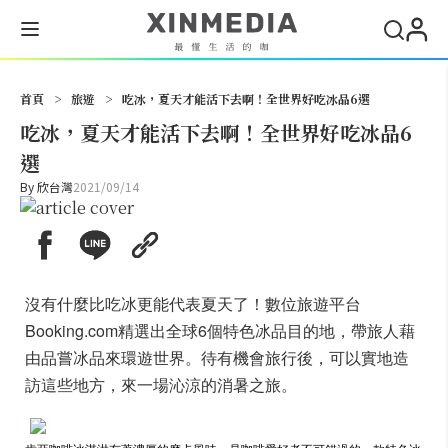
搜尋
首頁
>
旅遊
>
吃冰，夏天才能活下去啊！全世界好吃冰品6選
吃冰，夏天才能活下去啊！全世界好吃冰品6
選
By
欣台灣
2021/09/14
沒有什麼比吃冰更能代表夏天了！數位旅遊平台
Booking.com精選出全球6個特色冰品目的地，帶旅人藉
由品嘗冰品來環遊世界。待有機會旅行後，可以實地造
訪這些地方，來一場沁涼的消暑之旅。