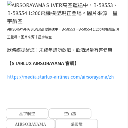
AIRSORAYAMA SILVER高空運送中，B-58553、B-58554 1:200飛機模型現
正登場。圖片來源｜星宇航空
欣傳媒提醒您：未成年請勿飲酒、飲酒過量有害健康
【STARLUX AIRSORAYAMA 官網】
https://media.starlux-airlines.com/airsorayama/zh
星宇航空
空山基
AIRSORAYAMA
張國煒