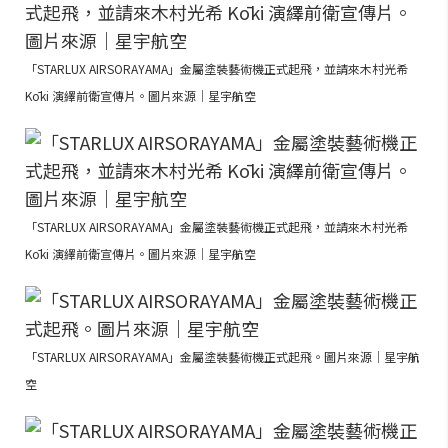
「STARLUX AIRSORAYAMA」金屬塗裝藝術機正式起飛，並請來木村光希
Kōki 演繹前衛宣傳片。圖片來源｜星宇航空
「STARLUX AIRSORAYAMA」金屬塗裝藝術機正式起飛，並請來木村光希
Kōki 演繹前衛宣傳片。圖片來源｜星宇航空
「STARLUX AIRSORAYAMA」金屬塗裝藝術機正式起飛。圖片來源｜星宇航
空