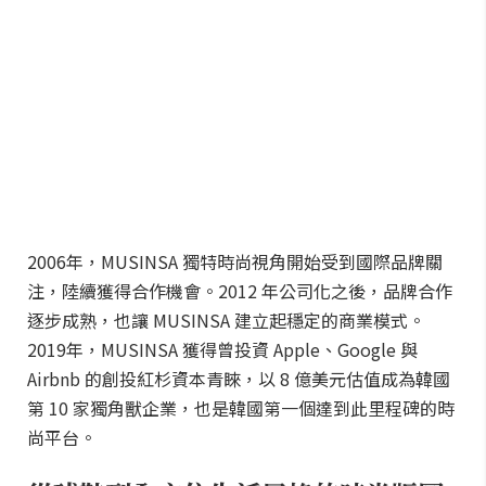
2006年，MUSINSA 獨特時尚視角開始受到國際品牌關
注，陸續獲得合作機會。2012 年公司化之後，品牌合作
逐步成熟，也讓 MUSINSA 建立起穩定的商業模式。
2019年，MUSINSA 獲得曾投資 Apple、Google 與
Airbnb 的創投紅杉資本青睞，以 8 億美元估值成為韓國
第 10 家獨角獸企業，也是韓國第一個達到此里程碑的時
尚平台。