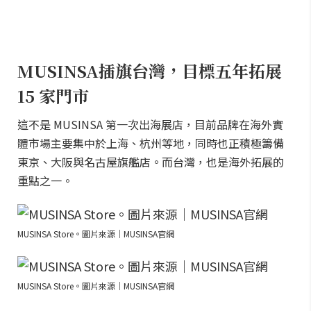
MUSINSA插旗台灣，目標五年拓展
15 家門市
這不是 MUSINSA 第一次出海展店，目前品牌在海外實
體市場主要集中於上海、杭州等地，同時也正積極籌備
東京、大阪與名古屋旗艦店。而台灣，也是海外拓展的
重點之一。
MUSINSA Store。圖片來源｜MUSINSA官網
MUSINSA Store。圖片來源｜MUSINSA官網