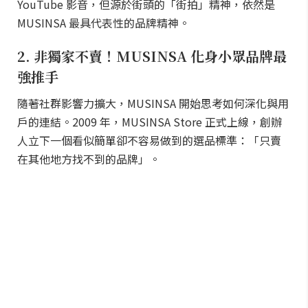
YouTube 影音，但源於街頭的「街拍」精神，依然是
MUSINSA 最具代表性的品牌精神。
2. 非獨家不賣！MUSINSA 化身小眾品牌最
強推手
隨著社群影響力擴大，MUSINSA 開始思考如何深化與用
戶的連結。2009 年，MUSINSA Store 正式上線，創辦
人立下一個看似簡單卻不容易做到的選品標準：「只賣
在其他地方找不到的品牌」。