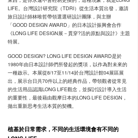
LIFE。台灣設計研究院（TDRI）從生活本質出發，邀請
旅日設計師林唯哲帶領選選研設計團隊，與主辦
「GOOD DESIGN AWARD」的日本設計振興會合作
《LONG LIFE DESIGN展－貫穿?活的原點與設計》主題
特展。
GOOD DESIGN? LONG LIFE DESIGN AWARD是於
1980年由日本設計師們所發起的獎項，以作為對未來的
一種啟示。本展從8/17至11/14於台灣設計館04展區展
出，展示台日共70件以上的經典作品，帶領觀者從常見
的生活用品認識LONG LIFE觀念，並探討設計導入生活
的重要性，最後藉由觀摩日本的LONG LIFE DESIGN，
拋出重新思考生活本質的契機。
植基於日常需求，不同的生活環境會有不同的