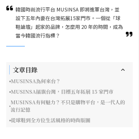
韓國時尚流行平台 MUSINSA 即將進軍台灣，並
設下五年內要在台灣拓展15家門市。一個從「球
鞋論壇」起家的品牌，怎麼用 20 年的時間，成為
當今韓國流行指標？
文章目錄
MUSINSA為何來台？
MUSINSA插旗台灣，目標五年拓展 15 家門市
MUSINSA有何魅力？不只是購物平台，是一代人的
流行記憶
從球鞋到全方位生活風格的時尚版圖