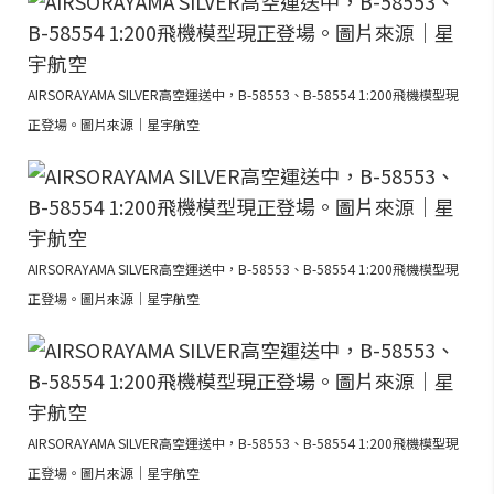
AIRSORAYAMA SILVER高空運送中，B-58553、B-58554 1:200飛機模型現
正登場。圖片來源｜星宇航空
AIRSORAYAMA SILVER高空運送中，B-58553、B-58554 1:200飛機模型現
正登場。圖片來源｜星宇航空
AIRSORAYAMA SILVER高空運送中，B-58553、B-58554 1:200飛機模型現
正登場。圖片來源｜星宇航空