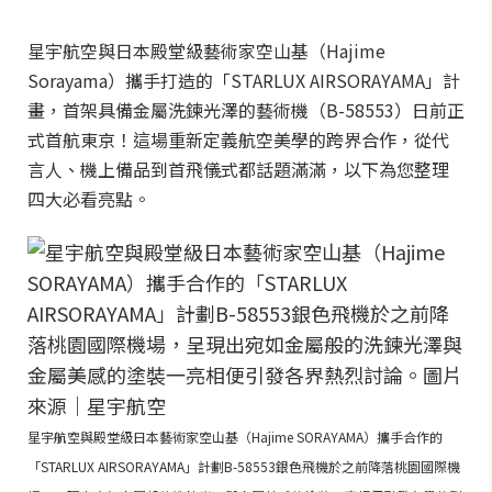
星宇航空與日本殿堂級藝術家空山基（Hajime
Sorayama）攜手打造的「STARLUX AIRSORAYAMA」計
畫，首架具備金屬洗鍊光澤的藝術機（B-58553）日前正
式首航東京！這場重新定義航空美學的跨界合作，從代
言人、機上備品到首飛儀式都話題滿滿，以下為您整理
四大必看亮點。
星宇航空與殿堂級日本藝術家空山基（Hajime SORAYAMA）攜手合作的
「STARLUX AIRSORAYAMA」計劃B-58553銀色飛機於之前降落桃園國際機