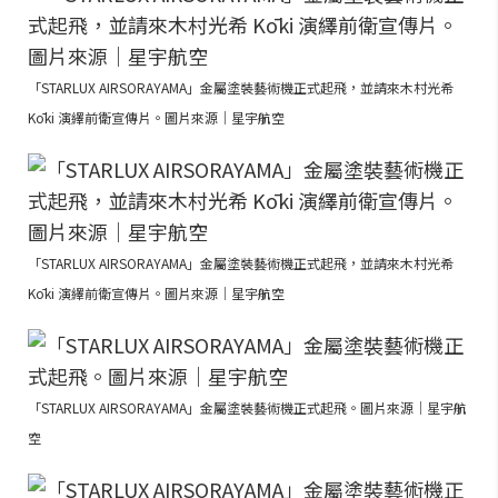
「STARLUX AIRSORAYAMA」金屬塗裝藝術機正式起飛，並請來木村光希
Kōki 演繹前衛宣傳片。圖片來源｜星宇航空
「STARLUX AIRSORAYAMA」金屬塗裝藝術機正式起飛，並請來木村光希
Kōki 演繹前衛宣傳片。圖片來源｜星宇航空
「STARLUX AIRSORAYAMA」金屬塗裝藝術機正式起飛。圖片來源｜星宇航
空