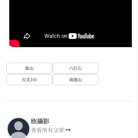
象山
六巨石
台北101
南港山
欣攝影
查看所有文章