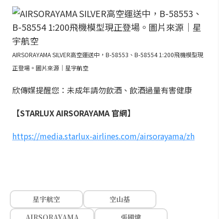
AIRSORAYAMA SILVER高空運送中，B-58553、B-58554 1:200飛機模型現
正登場。圖片來源｜星宇航空
欣傳媒提醒您：未成年請勿飲酒、飲酒過量有害健康
【STARLUX AIRSORAYAMA 官網】
https://media.starlux-airlines.com/airsorayama/zh
星宇航空
空山基
AIRSORAYAMA
張國煒