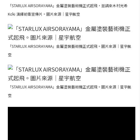
「STARLUX AIRSORAYAMA」金屬塗裝藝術機正式起飛，並請來木村光希
Kōki 演繹前衛宣傳片。圖片來源｜星宇航空
「STARLUX AIRSORAYAMA」金屬塗裝藝術機正式起飛。圖片來源｜星宇航
空
「STARLUX AIRSORAYAMA」金屬塗裝藝術機正式起飛。圖片來源｜星宇航
空