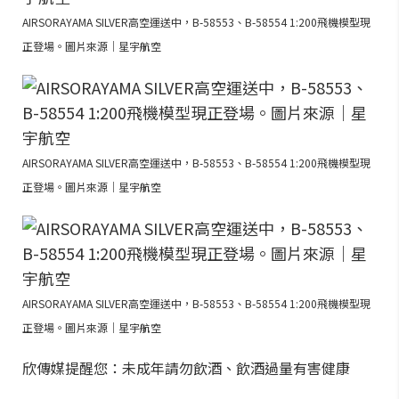
AIRSORAYAMA SILVER高空運送中，B-58553、B-58554 1:200飛機模型現
正登場。圖片來源｜星宇航空
AIRSORAYAMA SILVER高空運送中，B-58553、B-58554 1:200飛機模型現
正登場。圖片來源｜星宇航空
AIRSORAYAMA SILVER高空運送中，B-58553、B-58554 1:200飛機模型現
正登場。圖片來源｜星宇航空
欣傳媒提醒您：未成年請勿飲酒、飲酒過量有害健康