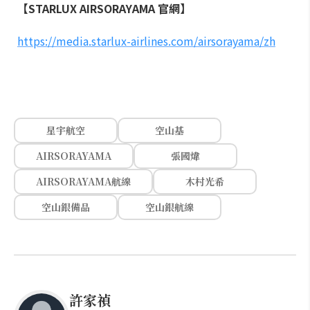
【STARLUX AIRSORAYAMA 官網】
https://media.starlux-airlines.com/airsorayama/zh
星宇航空
空山基
AIRSORAYAMA
張國煒
AIRSORAYAMA航線
木村光希
空山銀備品
空山銀航線
許家禎