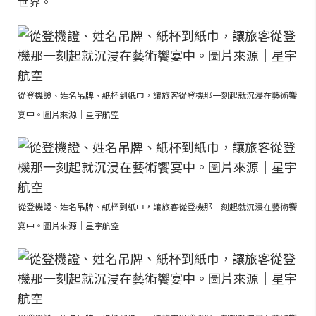
世界。
從登機證、姓名吊牌、紙杯到紙巾，讓旅客從登機那一刻起就沉浸在藝術饗
宴中。圖片來源｜星宇航空
從登機證、姓名吊牌、紙杯到紙巾，讓旅客從登機那一刻起就沉浸在藝術饗
宴中。圖片來源｜星宇航空