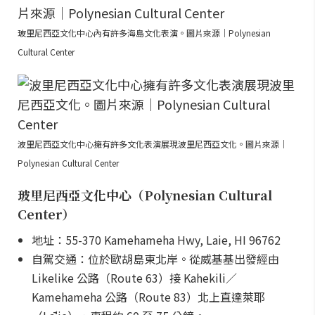
玻里尼西亞文化中心內有許多海島文化表演。圖片來源｜Polynesian
Cultural Center
波里尼西亞文化中心擁有許多文化表演展現波里尼西亞文化。圖片來源｜
Polynesian Cultural Center
玻里尼西亞文化中心（Polynesian Cultural
Center）
地址：55-370 Kamehameha Hwy, Laie, HI 96762
自駕交通：位於歐胡島東北岸。從威基基出發經由
Likelike 公路（Route 63）接 Kahekili／
Kamehameha 公路（Route 83）北上直達萊耶