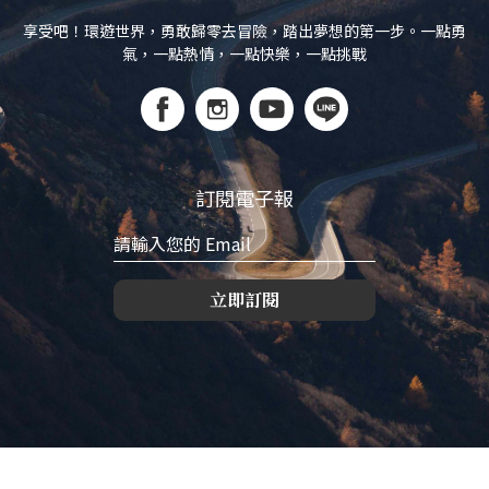
享受吧！環遊世界，勇敢歸零去冒險，踏出夢想的第一步。一點勇
氣，一點熱情，一點快樂，一點挑戰
訂閱電子報
立即訂閱