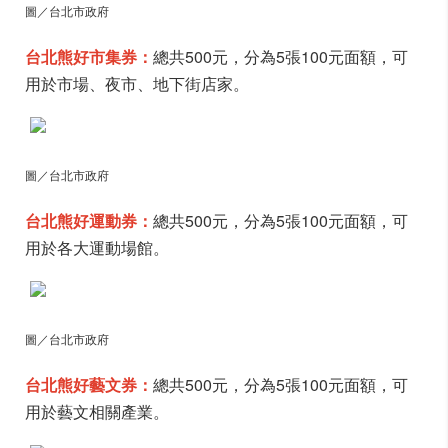
圖／台北市政府
台北熊好市集券：
總共500元，分為5張100元面額，可
用於市場、夜市、地下街店家。
圖／台北市政府
台北熊好運動券：
總共500元，分為5張100元面額，可
用於各大運動場館。
圖／台北市政府
台北熊好藝文券：
總共500元，分為5張100元面額，可
用於藝文相關產業。