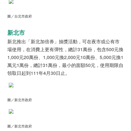
圖／台北市政府
新北市
新北推出「新北加倍券」抽獎活動，可在夜市或公有市
場使用，在消費上更有彈性，總計31萬份，包含500元換
1,000元20萬份、1,000元換2,000元10萬份、5,000元換1
萬元1萬份，總計31萬份，最小的面額50元，使用期限自
領取日起到111年4月30日止。
圖／新北市政府
圖／新北市政府