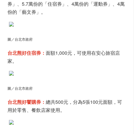
券」、5.7萬份的「住宿券」、4萬份的「運動券」、4萬
份的「藝文券」。
圖／台北市政府
台北熊好住宿券：
面額1,000元，可使用在安心旅宿店
家。
圖／台北市政府
台北熊好饗購券：
總共500元，分為5張100元面額，可
用於零售、餐飲店家使用。