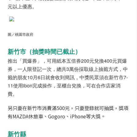
元以上優惠。
圖／桃園市政府
新竹市（抽獎時間已截止）
推出「買爆券」，可用紙本五倍券200元兌換400元買爆
券，一人限登記一次，總共3萬份採取線上抽籤方式，中
籤的朋友10月6日就會收到簡訊，中獎民眾須在新竹市7-
11使用ibon完成操作，至櫃台兌換，可在合作店家消
費。
另只要在新竹市消費滿500元，只要登錄就可抽獎，獎項
有MAZDA休旅車、Gogoro、iPhone等大獎。
新竹縣