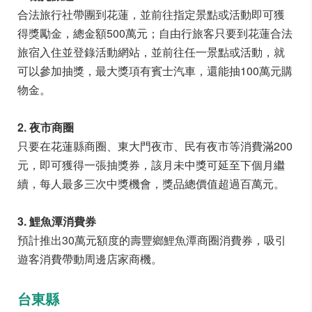
合法旅行社帶團到花蓮，並前往指定景點或活動即可獲
得獎勵金，總金額500萬元；自由行旅客只要到花蓮合法
旅宿入住並登錄活動網站，並前往任一景點或活動，就
可以參加抽獎，最大獎項有賓士汽車，還能抽100萬元購
物金。
2. 夜市商圈
只要在花蓮縣商圈、東大門夜市、民有夜市等消費滿200
元，即可獲得一張抽獎券，該月未中獎可延至下個月繼
續，每人最多三次中獎機會，獎品總價值超過百萬元。
3. 鯉魚潭消費券
預計推出30萬元額度的壽豐鄉鯉魚潭商圈消費券，吸引
遊客消費帶動周邊店家商機。
台東縣