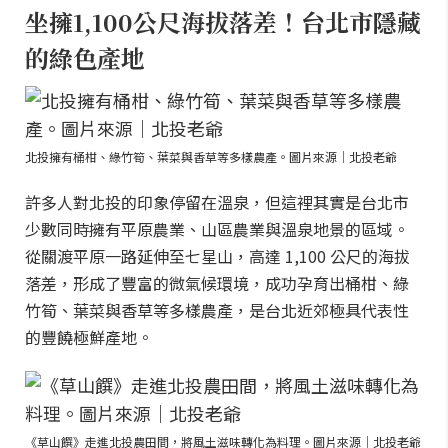
坐擁1,100公尺海拔落差！台北市隱藏
的綠色產地
北投擁有桶柑、綠竹筍、葉菜與香草等多樣農產。圖片來源｜北投老爺
許多人對北投的印象停留在溫泉，但這裡其實是台北市
少數同時擁有平原農業、山區農業與溫泉地景的區域。
從關渡平原一路延伸至七星山，高達 1,100 公尺的海拔
落差，形成了豐富的微氣候環境，成功孕育出桶柑、綠
竹筍、葉菜與香草等多樣農產，是台北近郊極具代表性
的豐饒極鮮產地。
《草山饌》走進北投農田間，將風土滋味轉化為料理。圖片來源｜北投老爺