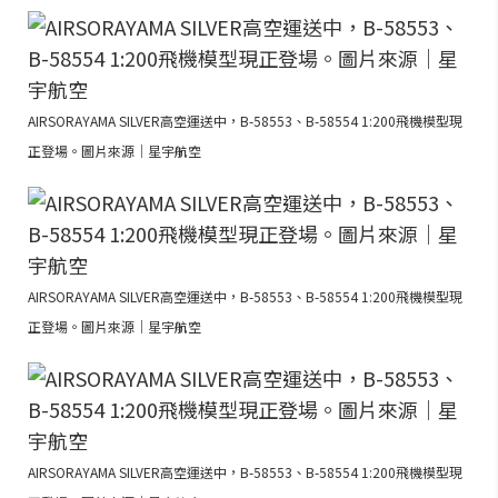
AIRSORAYAMA SILVER高空運送中，B-58553、B-58554 1:200飛機模型現
正登場。圖片來源｜星宇航空
AIRSORAYAMA SILVER高空運送中，B-58553、B-58554 1:200飛機模型現
正登場。圖片來源｜星宇航空
AIRSORAYAMA SILVER高空運送中，B-58553、B-58554 1:200飛機模型現