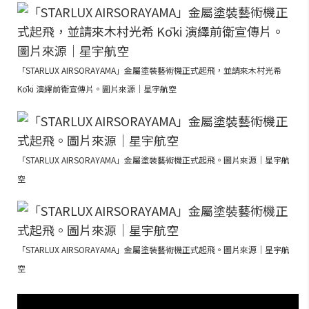
「STARLUX AIRSORAYAMA」金屬塗裝藝術機正式起飛，並請來木村光希
Kōki 演繹前衛宣傳片。圖片來源｜星宇航空
「STARLUX AIRSORAYAMA」金屬塗裝藝術機正式起飛。圖片來源｜星宇航
空
「STARLUX AIRSORAYAMA」金屬塗裝藝術機正式起飛。圖片來源｜星宇航
空