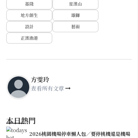
基隆
星濱山
地方創生
雄獅
設計
藝術
正濱漁港
方雯玲
查看所有文章
本日熱門
2026桃園機場停車懶人包／要停桃機還是機場