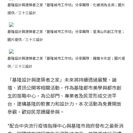
基隆設計與建築者之家「基隆城市工作坊」分享團隊：
化被洞為主洞；圖片
提供／三十三設計
基隆設計與建築者之家「基隆城市工作坊」分享團隊：
星濱山共創工作室；
圖片提供／三十三設計
基隆設計與建築者之家「基隆城市工作坊」分享團隊：
雞籠卡米諾；圖片提
供／三十三設計
「基隆設計與建築者之家」未來將持續透過展覽、論
壇、資訊公開等相關活動，作為基隆都市美學與都市創
生的策略中心，為公部門、專業者及民眾形成交流平
台，建構基隆的軟實力和設計力。本次活動為免費開放
參觀，歡迎民眾踴躍參與。
*配合中央流行疫情指揮中心與基隆市政府發布之最新消