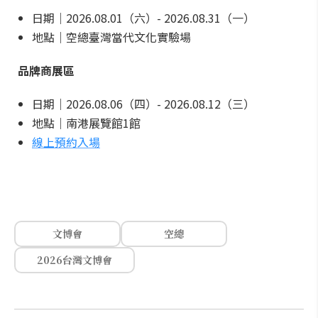
日期｜2026.08.01（六）- 2026.08.31（一）
地點｜空總臺灣當代文化實驗場
品牌商展區
日期｜2026.08.06（四）- 2026.08.12（三）
地點｜南港展覽館1館
線上預約入場
文博會
空總
2026台灣文博會