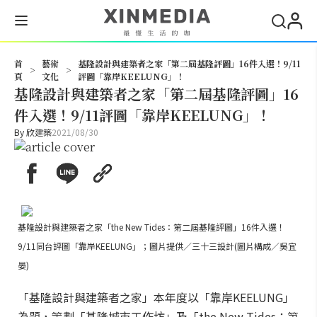
搜尋
首
藝術
基隆設計與建築者之家「第二屆基隆評圖」16件入選！9/11
>
>
頁
文化
評圖「靠岸KEELUNG」！
基隆設計與建築者之家「第二屆基隆評圖」16
件入選！9/11評圖「靠岸KEELUNG」！
By
欣建築
2021/08/30
基隆設計與建築者之家「the New Tides：第二屆基隆評圖」16件入選！
9/11同台評圖「靠岸KEELUNG」；圖片提供／三十三設計(圖片構成／吳宜
晏)
「基隆設計與建築者之家」本年度以「靠岸KEELUNG」
為題，策劃「基隆城市工作坊」及「the New Tides：第