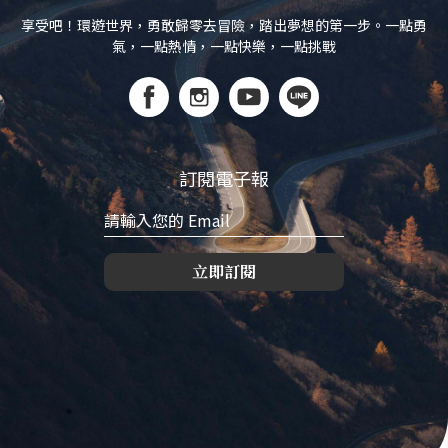
享受吧！環遊世界，勇敢歸零去冒險，踏出夢想的第一步。一點勇
氣，一點熱情，一點快樂，一點挑戰
訂閱電子報
立即訂閱