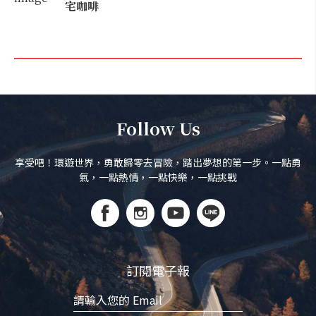
宅咖啡
Follow Us
享受吧！環遊世界，勇敢歸零去冒險，踏出夢想的第一步。一點勇
氣，一點熱情，一點快樂，一點挑戰
訂閱電子報