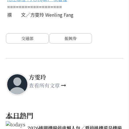
===================
撰 文／方雯玲 Wenling Fang
交通部
振興券
方雯玲
查看所有文章
本日熱門
2026桃園機場停車懶人包／要停桃機還是機場