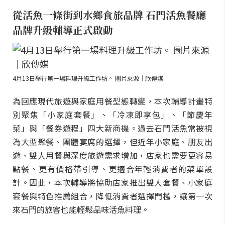
從活魚一條街到水鄉食旅品牌 石門活魚餐廳
品牌升級輔導正式啟動
4月13日舉行第一場料理升級工作坊。 圖片來源｜欣傳媒
為回應現代旅遊與家庭用餐型態轉變，本次輔導計畫特
別聚焦「小家庭套餐」、「冷凍即享包」、「節慶年
菜」與「餐券遊程」四大新商機。過去石門活魚常被視
為大型聚餐、團體宴席的選擇，但近年小家庭、朋友出
遊、雙人用餐與深度旅遊需求增加，店家也需要更容易
點餐、更有價格帶引導、更適合年輕消費者的菜單設
計。因此，本次輔導將協助店家推出雙人套餐、小家庭
套餐與特色推薦組合，降低消費者選擇門檻，讓第一次
來石門的旅客也能輕鬆品味活魚料理。