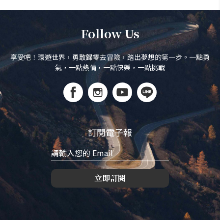
Follow Us
享受吧！環遊世界，勇敢歸零去冒險，踏出夢想的第一步。一點勇
氣，一點熱情，一點快樂，一點挑戰
訂閱電子報
立即訂閱