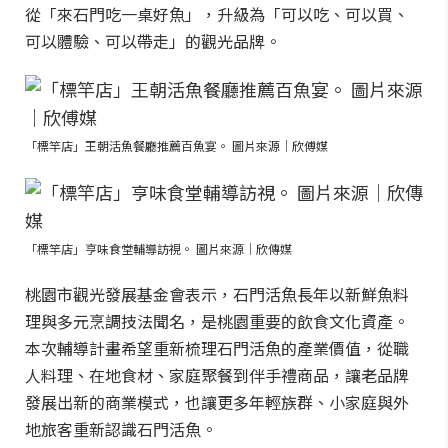
從「來石門吃一桌好魚」，升級為「可以吃、可以買、
可以體驗、可以帶走」的觀光品牌。
「標竿店」王朝活魚餐廳推薦百魚宴。 圖片來源｜欣傅媒
「標竿店」亨味食堂輔導訪視。 圖片來源｜欣傳媒
桃園市觀光發展基金會表示，石門活魚長年以新鮮魚料
理與多元烹調技法聞名，是桃園重要的飲食文化資產。
本次輔導計畫希望重新梳理石門活魚的產業價值，從職
人料理、在地食材、家庭聚餐到伴手禮商品，讓老品牌
發展出新的商業模式，也讓更多年輕族群、小家庭與外
地旅客重新認識石門活魚。