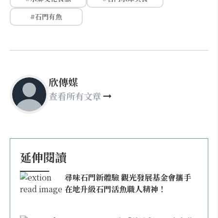
#石門有魚
欣傳媒
查看所有文章
延伸閱讀
尋味石門新體驗 觀光發展基金會攜手
在地升級石門活魚職人精神！