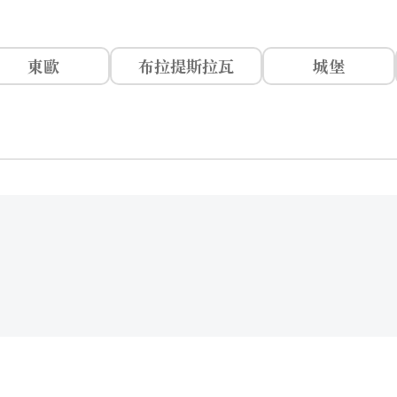
東歐
布拉提斯拉瓦
城堡