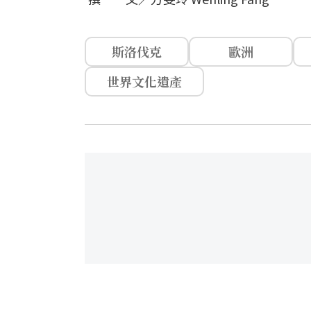
斯洛伐克
歐洲
世界文化遺產